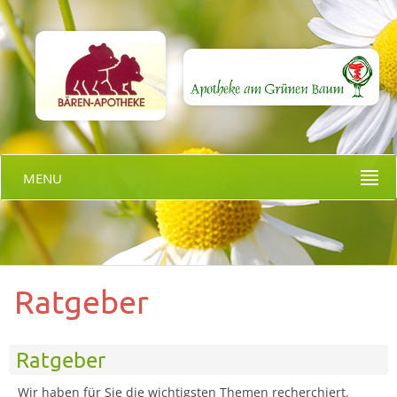
MENU
Ratgeber
Ratgeber
Wir haben für Sie die wichtigsten Themen recherchiert.