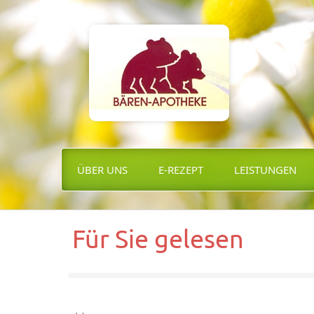
ÜBER UNS
E-REZEPT
LEISTUNGEN
Für Sie gelesen