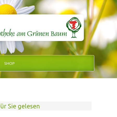
SHOP
ür Sie gelesen